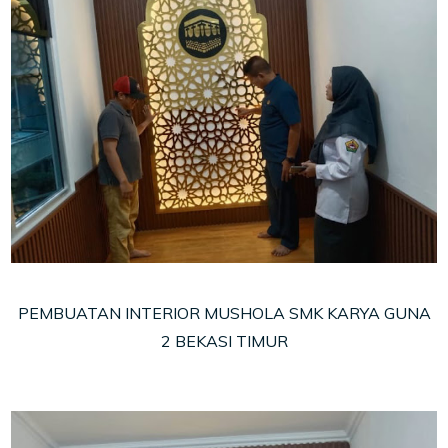
PEMBUATAN INTERIOR MUSHOLA SMK KARYA GUNA
2 BEKASI TIMUR