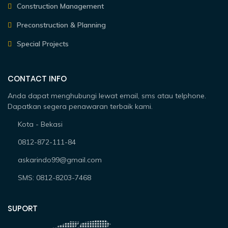
Construction Management
Preconstruction & Planning
Special Projects
CONTACT INFO
Anda dapat menghubungi lewat email, sms atau telphone.
Dapatkan segera penawaran terbaik kami.
Kota - Bekasi
0812-872-111-84
askarindo99@gmail.com
SMS: 0812-8203-7468
SUPORT