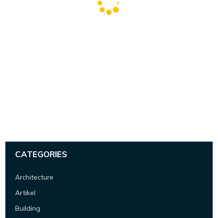
CATEGORIES
Architecture
Artikel
Building