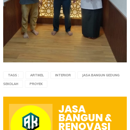
TAGS :
ARTIKEL
INTERIOR
JASA BANGUN GEDUNG
SEKOLAH
PROYEK
JASA
BANGUN &
RENOVASI