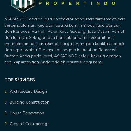
ASKARINDO adalah jasa kontraktor bangunan terpercaya dan
berpengalaman. Kegiatan usaha kami meliputi Jasa Bangun
dan Renovasi Rumah, Ruko, Kost, Gudang, Jasa Desain Rumah
dan lainnya. Sebagai Jasa Kontraktor kami berkomitmen
memberikan hasil maksimal, harga terjangkau kualitas terbaik
dan tepat waktu. Percayakan segala kebutuhan Renovasi
Rumah Anda pada kami, ASKARINDO selalu bekerja dengan
hati, kepercayaan Anda adalah prestasi bagi kami
TOP SERVICES
Architecture Design
Building Construction
House Renovation
General Contracting