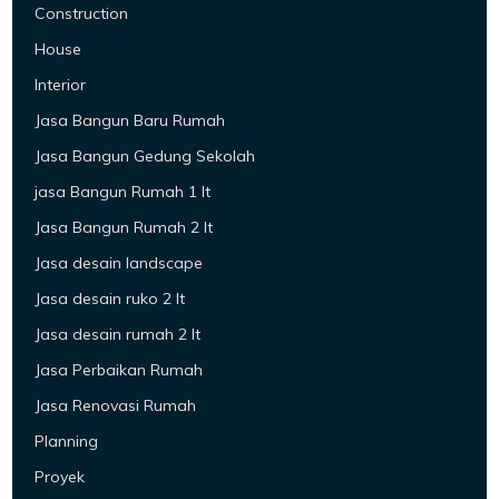
Construction
House
Interior
Jasa Bangun Baru Rumah
Jasa Bangun Gedung Sekolah
jasa Bangun Rumah 1 lt
Jasa Bangun Rumah 2 lt
Jasa desain landscape
Jasa desain ruko 2 lt
Jasa desain rumah 2 lt
Jasa Perbaikan Rumah
Jasa Renovasi Rumah
Planning
Proyek