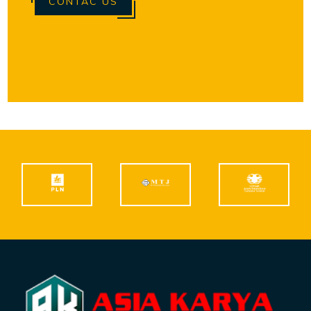
CONTAC US